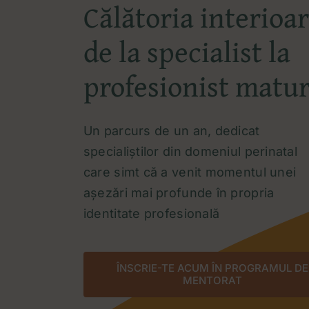
Călătoria interioa
de la specialist la
profesionist matu
Un parcurs de un an, dedicat
specialiștilor din domeniul perinatal
care simt că a venit momentul unei
așezări mai profunde în propria
identitate profesională
ÎNSCRIE-TE ACUM ÎN PROGRAMUL DE
MENTORAT