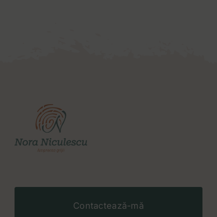
Contactează-mă