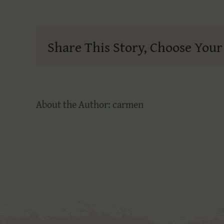
Share This Story, Choose Your
About the Author:
carmen